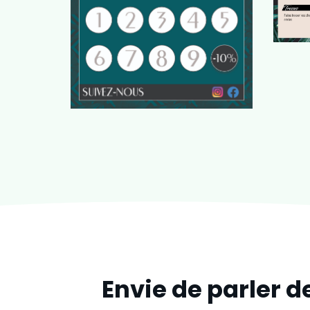
Envie de parler d