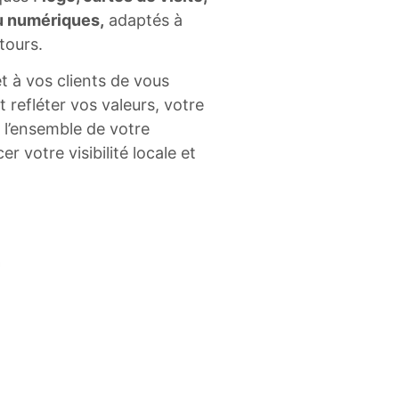
u numériques,
adaptés à
tours.
t à vos clients de vous
t refléter vos valeurs, votre
r l’ensemble de votre
 votre visibilité locale et