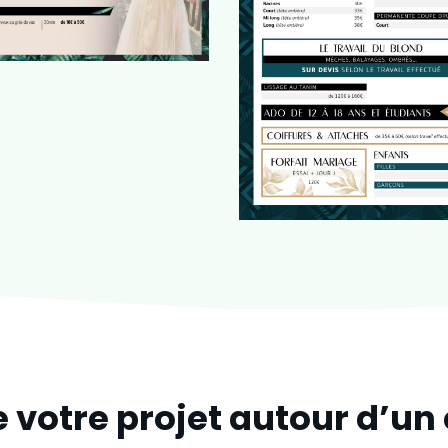
e votre projet autour d’un 