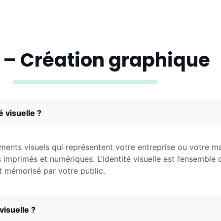
 – Création graphique
é visuelle ?
ments visuels qui représentent votre entreprise ou votre ma
s imprimés et numériques. L’identité visuelle est l’ensembl
 mémorisé par votre public.
visuelle ?